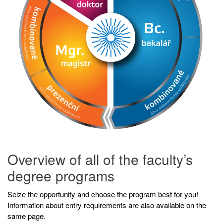
Overview of all of the faculty’s
degree programs
Seize the opportunity and choose the program best for you!
Information about entry requirements are also available on the
same page.