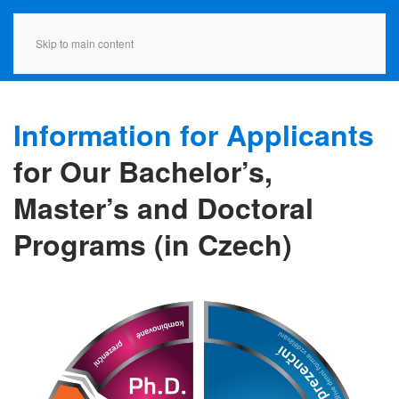
Skip to main content
Information for Applicants
for Our Bachelor’s,
Master’s and Doctoral
Programs (in Czech)