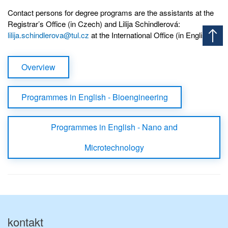
Contact persons for degree programs are the assistants at the
Registrar’s Office (in Czech) and Lilija Schindlerová:
lilija.schindlerova@tul.cz
at the International Office (in English).
Overview
Programmes in English - Bioengineering
Programmes in English - Nano and
Microtechnology
kontakt