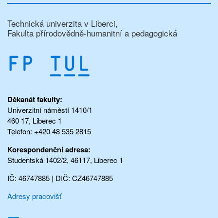
Technická univerzita v Liberci,
Fakulta přírodovědně-humanitní a pedagogická
Děkanát fakulty:
Univerzitní náměstí 1410/1
460 17, Liberec 1
Telefon: +420 48 535 2815
Korespondenční adresa:
Studentská 1402/2, 46117, Liberec 1
IČ: 46747885 | DIČ: CZ46747885
Adresy pracovišť