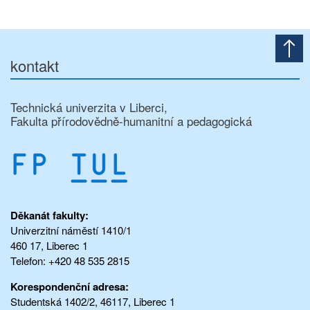
kontakt
Technická univerzita v Liberci,
Fakulta přírodovědně-humanitní a pedagogická
Děkanát fakulty:
Univerzitní náměstí 1410/1
460 17, Liberec 1
Telefon: +420 48 535 2815
Korespondenční adresa:
Studentská 1402/2, 46117, Liberec 1