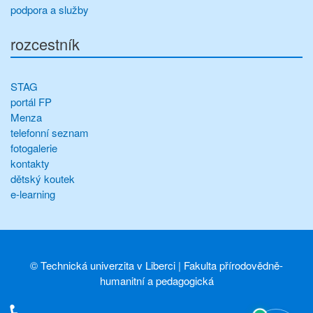
podpora a služby
rozcestník
STAG
portál FP
Menza
telefonní seznam
fotogalerie
kontakty
dětský koutek
e-learning
©
Technická univerzita v Liberci
|
Fakulta přírodovědně-
humanitní a pedagogická