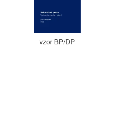
vzor BP/DP