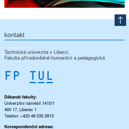
kontakt
Technická univerzita v Liberci,
Fakulta přírodovědně-humanitní a pedagogická
Děkanát fakulty:
Univerzitní náměstí 1410/1
460 17, Liberec 1
Telefon: +420 48 535 2815
Korespondenční adresa: