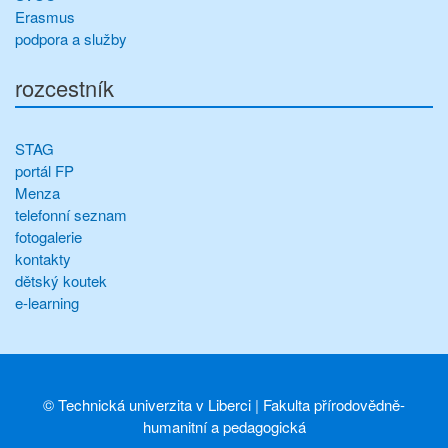
Erasmus
podpora a služby
rozcestník
STAG
portál FP
Menza
telefonní seznam
fotogalerie
kontakty
dětský koutek
e-learning
©
Technická univerzita v Liberci
|
Fakulta přírodovědně-
humanitní a pedagogická