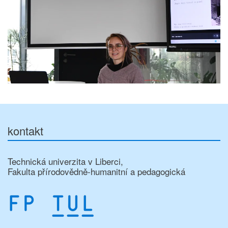
kontakt
Technická univerzita v Liberci,
Fakulta přírodovědně-humanitní a pedagogická