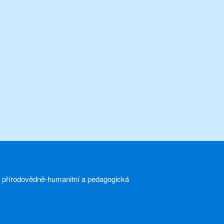
a přírodovědně-humanitní a pedagogická