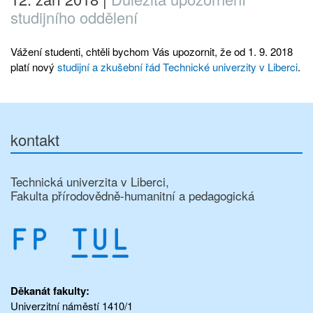
studijního oddělení
Vážení studenti, chtěli bychom Vás upozornit, že od 1. 9. 2018
platí nový
studijní a zkušební řád Technické univerzity v Liberci
.
kontakt
Technická univerzita v Liberci,
Fakulta přírodovědně-humanitní a pedagogická
Děkanát fakulty:
Univerzitní náměstí 1410/1