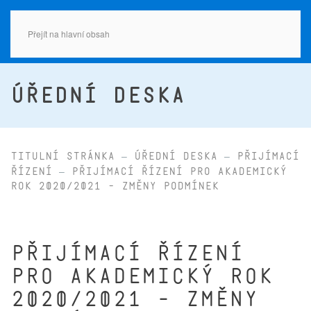
Přejít na hlavní obsah
ÚŘEDNÍ DESKA
Titulní stránka
Úřední deska
Přijímací
řízení
Přijímací řízení pro akademický
rok 2020/2021 - změny podmínek
Přijímací řízení
pro akademický rok
2020/2021 - změny