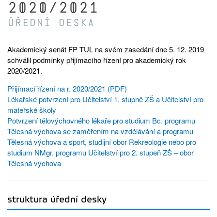
2020/2021
Úřední deska
Akademický senát FP TUL na svém zasedání dne 5. 12. 2019
schválil podmínky přijímacího řízení pro akademický rok
2020/2021.
Přijímací řízení na r. 2020/2021 (PDF)
Lékařské potvrzení pro Učitelství 1. stupně ZŠ a Učitelství pro
mateřské školy
Potvrzení tělovýchovného lékaře pro studium Bc. programu
Tělesná výchova se zaměřením na vzdělávání a programu
Tělesná výchova a sport, studijní obor Rekreologie nebo pro
studium NMgr. programu Učitelství pro 2. stupeň ZŠ – obor
Tělesná výchova
struktura úřední desky