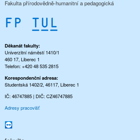
Fakulta přírodovědně-humanitní a pedagogická
Děkanát fakulty:
Univerzitní náměstí 1410/1
460 17, Liberec 1
Telefon: +420 48 535 2815
Korespondenční adresa:
Studentská 1402/2, 46117, Liberec 1
IČ: 46747885 | DIČ: CZ46747885
Adresy pracovišť