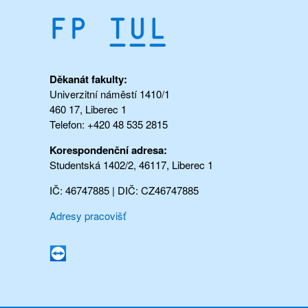
Děkanát fakulty:
Univerzitní náměstí 1410/1
460 17, Liberec 1
Telefon: +420 48 535 2815
Korespondenční adresa:
Studentská 1402/2, 46117, Liberec 1
IČ: 46747885 | DIČ: CZ46747885
Adresy pracovišť