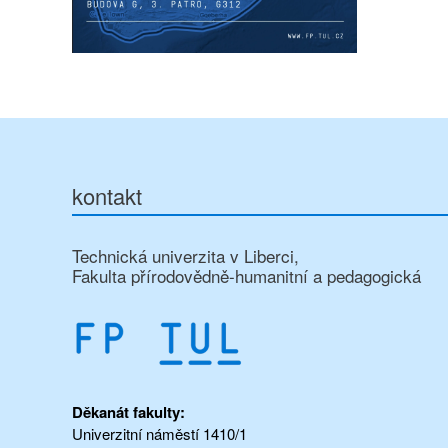
kontakt
Technická univerzita v Liberci,
Fakulta přírodovědně-humanitní a pedagogická
Děkanát fakulty:
Univerzitní náměstí 1410/1