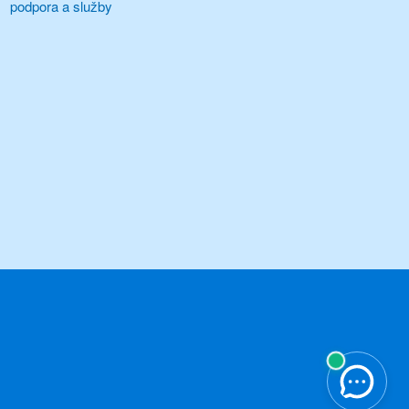
podpora a služby