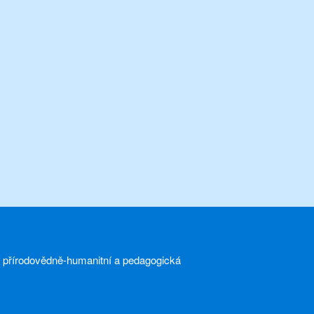
a přírodovědně-humanitní a pedagogická