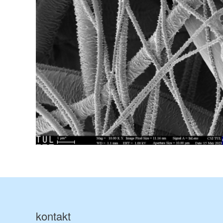
kontakt