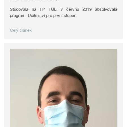
Studovala na FP TUL, v červnu 2019 absolvovala
program Učitelství pro první stupeň.
Celý článek