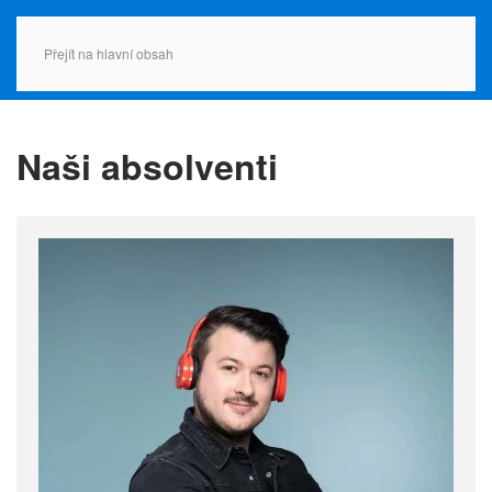
Přejít na hlavní obsah
Naši absolventi