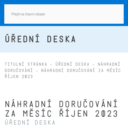
Přejít na hlavní obsah
ÚŘEDNÍ DESKA
Titulní stránka
Úřední deska
Náhradní
doručování
Náhradní doručování za měsíc
ŘÍJEN 2023
Náhradní doručování
za měsíc ŘÍJEN 2023
Úřední deska