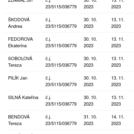
23/5115/036779
2023
2023
ŠKODOVÁ
č.j.
30. 10.
13. 11.
Andrea
23/5115/036779
2023
2023
FEDOROVA
č.j.
30. 10.
13. 11.
Ekaterina
23/5115/036779
2023
2023
SOBOLOVÁ
č.j.
30. 10.
13. 11.
Tereza
23/5115/036779
2023
2023
PILÍK Jan
č.j.
30. 10.
13. 11.
23/5115/036779
2023
2023
SILNÁ Kateřina
č.j.
30. 10.
13. 11.
23/5115/036779
2023
2023
BENDOVÁ
č.j.
31. 10.
14. 11.
Tereza
23/5115/036779
2023
2023