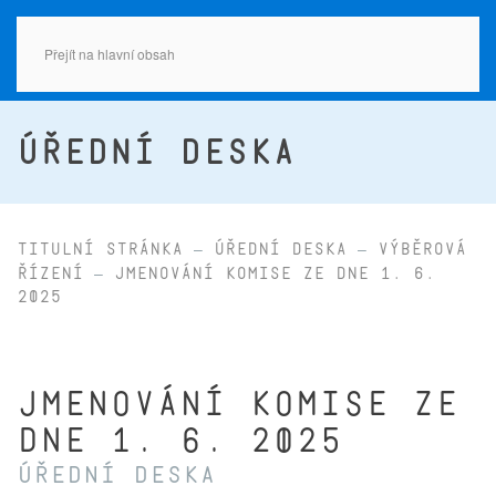
Přejít na hlavní obsah
ÚŘEDNÍ DESKA
Titulní stránka
Úřední deska
Výběrová
řízení
Jmenování komise ze dne 1. 6.
2025
Jmenování komise ze
dne 1. 6. 2025
Úřední deska