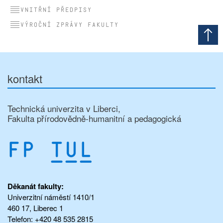
Vnitřní předpisy
Výroční zprávy fakulty
kontakt
Technická univerzita v Liberci,
Fakulta přírodovědně-humanitní a pedagogická
Děkanát fakulty:
Univerzitní náměstí 1410/1
460 17, Liberec 1
Telefon: +420 48 535 2815