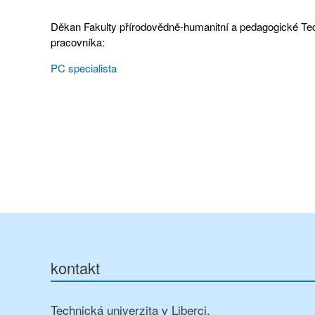
Děkan Fakulty přírodovědně-humanitní a pedagogické Techn
pracovníka:
PC specialista
kontakt
Technická univerzita v Liberci,