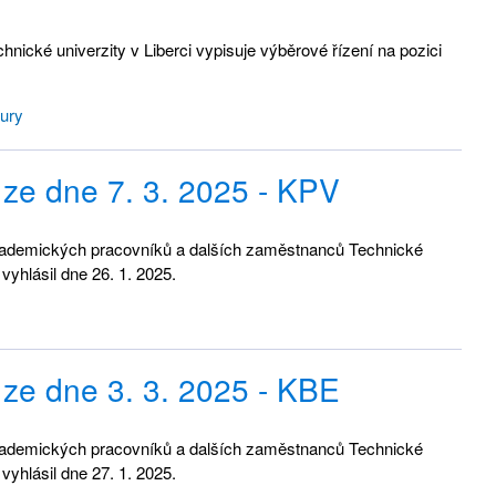
ické univerzity v Liberci vypisuje výběrové řízení na pozici
tury
ze dne 7. 3. 2025 - KPV
kademických pracovníků a dalších zaměstnanců Technické
vyhlásil dne 26. 1. 2025.
ze dne 3. 3. 2025 - KBE
kademických pracovníků a dalších zaměstnanců Technické
vyhlásil dne 27. 1. 2025.