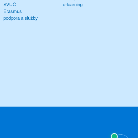
SVUČ
e-learning
Erasmus
podpora a služby