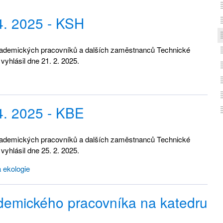
4. 2025 - KSH
kademických pracovníků a dalších zaměstnanců Technické
vyhlásil dne 21. 2. 2025.
4. 2025 - KBE
kademických pracovníků a dalších zaměstnanců Technické
vyhlásil dne 25. 2. 2025.
a ekologie
ademického pracovníka na katedru