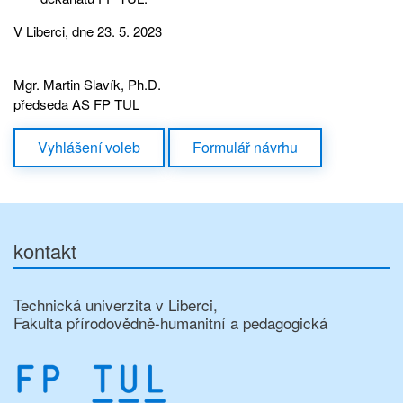
V Liberci, dne 23. 5. 2023
Mgr. Martin Slavík, Ph.D.
předseda AS FP TUL
Vyhlášení voleb
Formulář návrhu
kontakt
Technická univerzita v Liberci,
Fakulta přírodovědně-humanitní a pedagogická