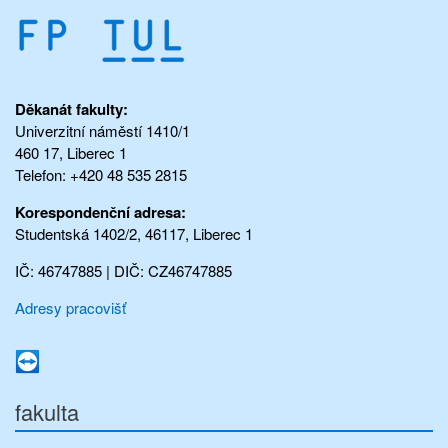
Děkanát fakulty:
Univerzitní náměstí 1410/1
460 17, Liberec 1
Telefon: +420 48 535 2815
Korespondenční adresa:
Studentská 1402/2, 46117, Liberec 1
IČ: 46747885 | DIČ: CZ46747885
Adresy pracovišť
fakulta