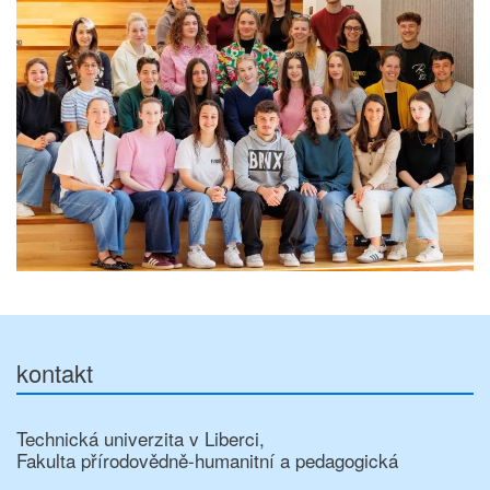
kontakt
Technická univerzita v Liberci,
Fakulta přírodovědně-humanitní a pedagogická