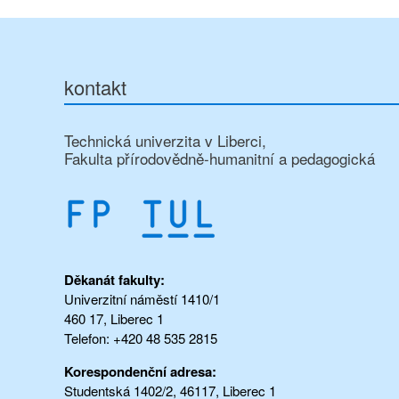
kontakt
Technická univerzita v Liberci,
Fakulta přírodovědně-humanitní a pedagogická
Děkanát fakulty:
Univerzitní náměstí 1410/1
460 17, Liberec 1
Telefon: +420 48 535 2815
Korespondenční adresa:
Studentská 1402/2, 46117, Liberec 1