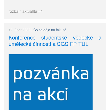
rozbalit aktualitu
12. únor 2020
|
Co se děje na fakultě
Konference studentské vědecké a
umělecké činnosti a SGS FP TUL