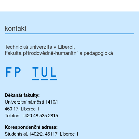
kontakt
Technická univerzita v Liberci,
Fakulta přírodovědně-humanitní a pedagogická
Děkanát fakulty:
Univerzitní náměstí 1410/1
460 17, Liberec 1
Telefon: +420 48 535 2815
Korespondenční adresa:
Studentská 1402/2, 46117, Liberec 1