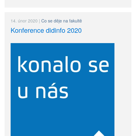
14. únor 2020
|
Co se děje na fakultě
Konference didinfo 2020