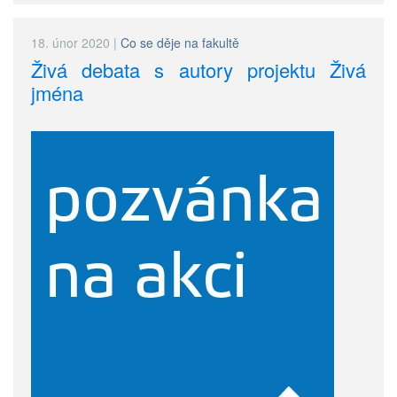
18. únor 2020
|
Co se děje na fakultě
Živá debata s autory projektu Živá
jména