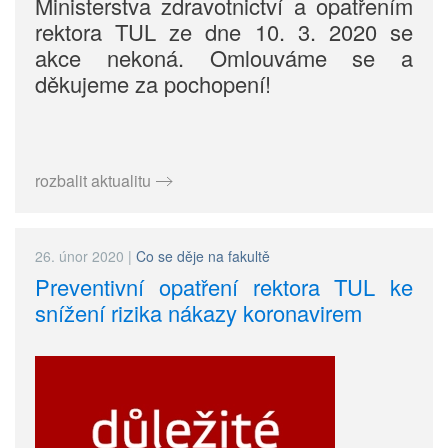
Ministerstva zdravotnictví a opatřením
rektora TUL ze dne 10. 3. 2020 se
akce nekoná. Omlouváme se a
děkujeme za pochopení!
rozbalit aktualitu
26. únor 2020
|
Co se děje na fakultě
Preventivní opatření rektora TUL ke
snížení rizika nákazy koronavirem