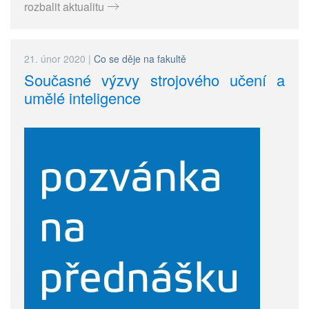
rozbalit aktualitu
21. únor 2020
|
Co se děje na fakultě
Současné výzvy strojového učení a
umělé inteligence