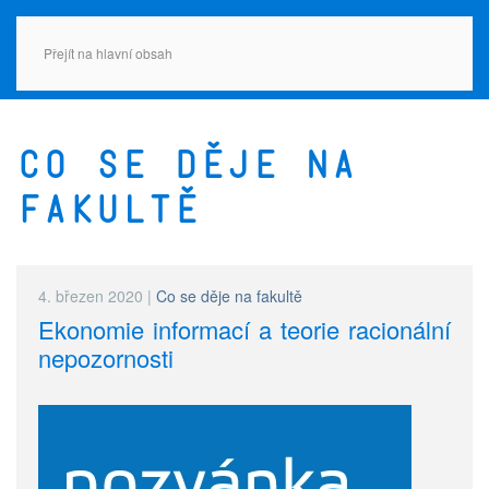
Přejít na hlavní obsah
Co se děje na
fakultě
4. březen 2020
|
Co se děje na fakultě
Ekonomie informací a teorie racionální
nepozornosti